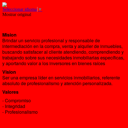
Seleccionar idioma
▼
Mostrar original
Mision
Brindar un servicio profesional y responsable de
intermediación en la compra, venta y alquiler de inmuebles,
buscando satisfacer al cliente atendiendo, comprendiendo y
trabajando sobre sus necesidades inmobiliarias específicas,
y aportando valor a los inversores en bienes raíces
Vision
Ser una empresa líder en servicios inmobiliarios, referente
absoluto de profesionalismo y atención personalizada.
Valores
- Compromiso
- Integridad
- Profesionalismo