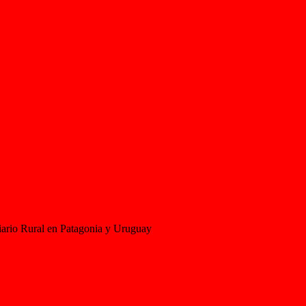
iario Rural en Patagonia y Uruguay