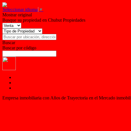
Seleccionar idioma
▼
Mostrar original
Busque su propiedad en Chubut Propiedades
Buscar
Buscar por código
Empresa inmobiliaria con Años de Trayectoria en el Mercado inmobil