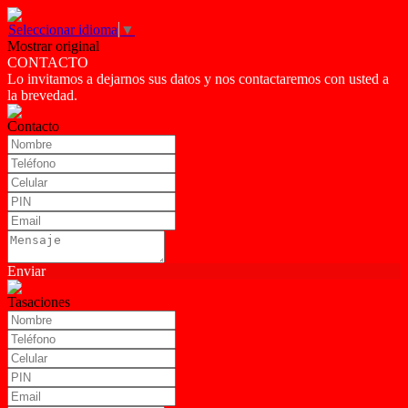
Seleccionar idioma
▼
Mostrar original
CONTACTO
Lo invitamos a dejarnos sus datos y nos contactaremos con usted a
la brevedad.
Contacto
Enviar
Tasaciones