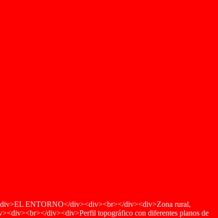
v>EL ENTORNO</div><div><br></div><div>Zona rural,
div><br></div><div>Perfil topográfico con diferentes planos de