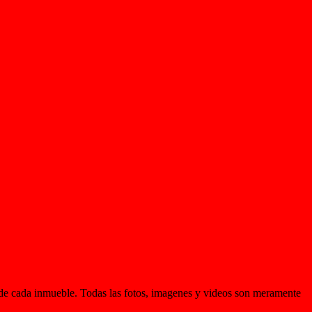
d de cada inmueble. Todas las fotos, imagenes y videos son meramente