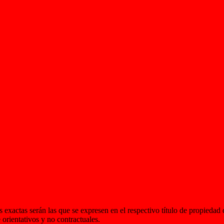
 exactas serán las que se expresen en el respectivo título de propieda
orientativos y no contractuales.