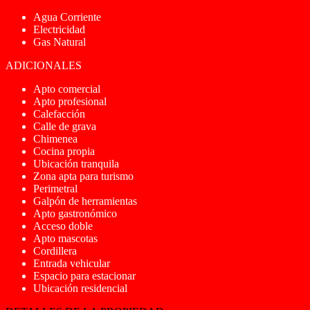
Agua Corriente
Electricidad
Gas Natural
ADICIONALES
Apto comercial
Apto profesional
Calefacción
Calle de grava
Chimenea
Cocina propia
Ubicación tranquila
Zona apta para turismo
Perimetral
Galpón de herramientas
Apto gastronómico
Acceso doble
Apto mascotas
Cordillera
Entrada vehicular
Espacio para estacionar
Ubicación residencial