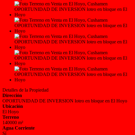
Detalles de la Propiedad
Dirección
OPORTUNIDAD DE INVERSION loteo en bloque en El Hoyo
Ubicación
El Hoyo
Terreno
140000 m²
Agua Corriente
Sí