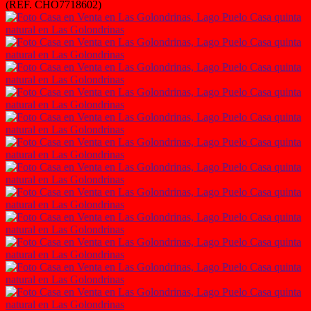
(REF. CHO7718602)