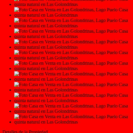
Detalles de la Propiedad