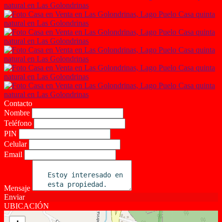
Contacto
Nombre
Teléfono
PIN
Celular
Email
Mensaje
Enviar
UBICACIÓN