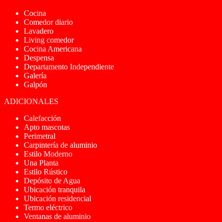
Cocina
Comedor diario
Lavadero
Living comedor
Cocina Americana
Despensa
Departamento Independiente
Galería
Galpón
ADICIONALES
Calefacción
Apto mascotas
Perimetral
Carpintería de aluminio
Estilo Moderno
Una Planta
Estilo Rústico
Depósito de Agua
Ubicación tranquila
Ubicación residencial
Termo eléctrico
Ventanas de aluminio