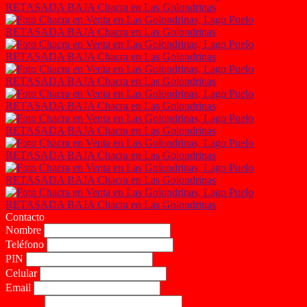
Contacto
Nombre
Teléfono
PIN
Celular
Email