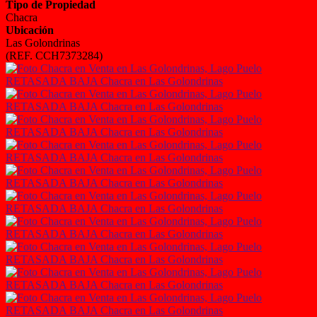
Tipo de Propiedad
Chacra
Ubicación
Las Golondrinas
(REF. CCH7373284)