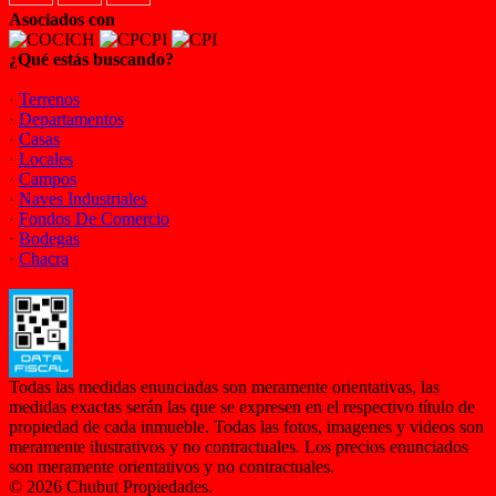
Asociados con
¿Qué estás buscando?
·
Terrenos
·
Departamentos
·
Casas
·
Locales
·
Campos
·
Naves Industriales
·
Fondos De Comercio
·
Bodegas
·
Chacra
Todas las medidas enunciadas son meramente orientativas, las
medidas exactas serán las que se expresen en el respectivo título de
propiedad de cada inmueble. Todas las fotos, imagenes y videos son
meramente ilustrativos y no contractuales. Los precios enunciados
son meramente orientativos y no contractuales.
© 2026 Chubut Propiedades.