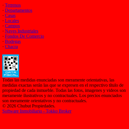
·
Terrenos
·
Departamentos
·
Casas
·
Locales
·
Campos
·
Naves Industriales
·
Fondos De Comercio
·
Bodegas
·
Chacra
Todas las medidas enunciadas son meramente orientativas, las
medidas exactas serán las que se expresen en el respectivo título de
propiedad de cada inmueble. Todas las fotos, imagenes y videos son
meramente ilustrativos y no contractuales. Los precios enunciados
son meramente orientativos y no contractuales.
© 2026 Chubut Propiedades.
Software Inmobiliario - Tokko Broker