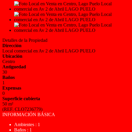
Detalles de la Propiedad
Dirección
Local comercial en Av 2 de Abril LAGO PUELO
Ubicación
Centro
Antiguedad
30
Baños
1
Expensas
0
Superficie cubierta
50 m²
(REF. CLO7236779)
INFORMACIÓN BÁSICA
Ambientes : 1
Baños : 1