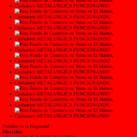
Detalles de la Propiedad
Dirección