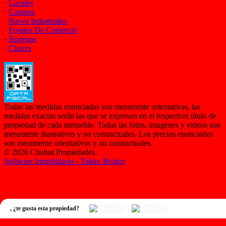
·
Locales
·
Campos
·
Naves Industriales
·
Fondos De Comercio
·
Bodegas
·
Chacra
Todas las medidas enunciadas son meramente orientativas, las
medidas exactas serán las que se expresen en el respectivo título de
propiedad de cada inmueble. Todas las fotos, imagenes y videos son
meramente ilustrativos y no contractuales. Los precios enunciados
son meramente orientativos y no contractuales.
© 2026 Chubut Propiedades.
Software Inmobiliario - Tokko Broker
,
¿te gusta esta propiedad?