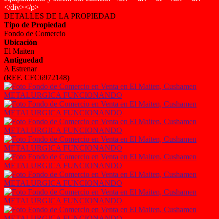
</div></p>
DETALLES DE LA PROPIEDAD
Tipo de Propiedad
Fondo de Comercio
Ubicación
El Maiten
Antiguedad
A Estrenar
(REF. CFC6972148)