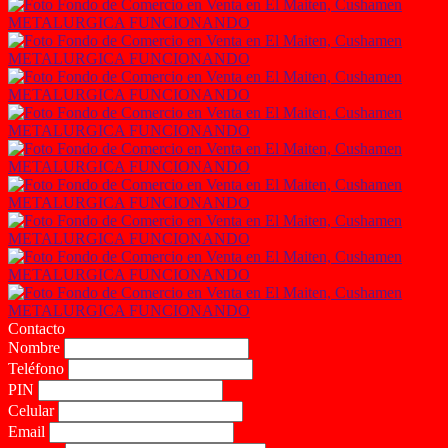
Contacto
Nombre
Teléfono
PIN
Celular
Email