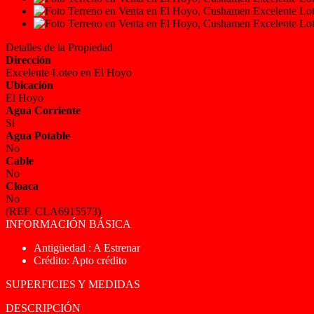
Detalles de la Propiedad
Dirección
Excelente Loteo en El Hoyo
Ubicación
El Hoyo
Agua Corriente
Sí
Agua Potable
No
Cable
No
Cloaca
No
(REF. CLA6915573)
INFORMACIÓN BÁSICA
Antigüedad : A Estrenar
Crédito: Apto crédito
SUPERFICIES Y MEDIDAS
DESCRIPCIÓN