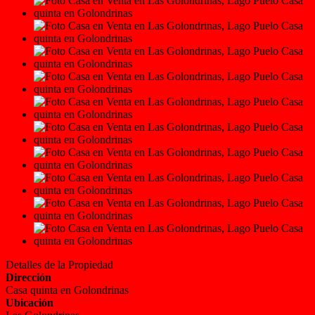
Detalles de la Propiedad
Dirección
Casa quinta en Golondrinas
Ubicación