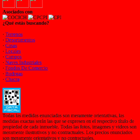
Asociados con
¿Qué estás buscando?
·
Terrenos
·
Departamentos
·
Casas
·
Locales
·
Campos
·
Naves Industriales
·
Fondos De Comercio
·
Bodegas
·
Chacra
Todas las medidas enunciadas son meramente orientativas, las
medidas exactas serán las que se expresen en el respectivo título de
propiedad de cada inmueble. Todas las fotos, imagenes y videos son
meramente ilustrativos y no contractuales. Los precios enunciados
son meramente orientativos y no contractuales.