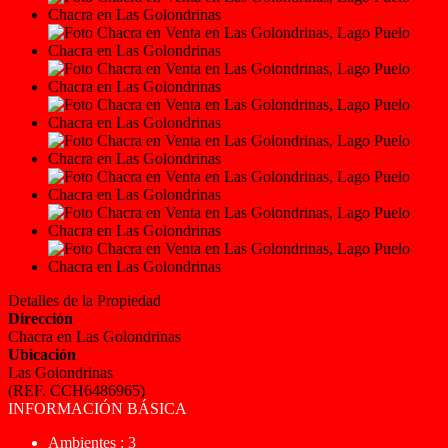
Detalles de la Propiedad
Dirección
Chacra en Las Golondrinas
Ubicación
Las Golondrinas
(REF. CCH6486965)
INFORMACIÓN BÁSICA
Ambientes : 3