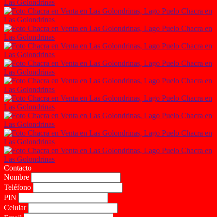
Contacto
Nombre
Teléfono
PIN
Celular