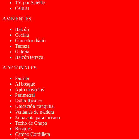
TV por Satélite
Celular
AMBIENTES
Balcón
Cocina
Comedor diario
Terraza
Galería
Balcón terraza
ADICIONALES
Parrilla
Al bosque
Apto mascotas
Perimetral
Estilo Rústico
Ubicación tranquila
Ventanas de madera
Zona apta para turismo
Techo de Chapa
Bosques
Campo Cordillera