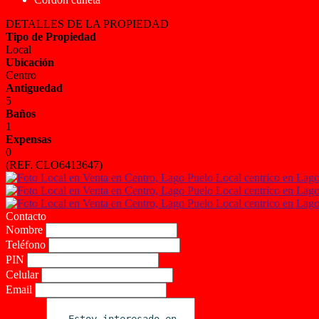
DETALLES DE LA PROPIEDAD
Tipo de Propiedad
Local
Ubicación
Centro
Antiguedad
5
Baños
1
Expensas
0
(REF. CLO6413647)
Contacto
Nombre
Teléfono
PIN
Celular
Email