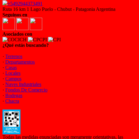
+5492944373491
Ruta 16 km 1 Lago Puelo - Chubut - Patagonia Argentina
Seguinos en
Asociados con
¿Qué estás buscando?
·
Terrenos
·
Departamentos
·
Casas
·
Locales
·
Campos
·
Naves Industriales
·
Fondos De Comercio
·
Bodegas
·
Chacra
Todas las medidas enunciadas son meramente orientativas, las