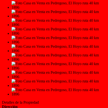
Detalles de la Propiedad
Dirección