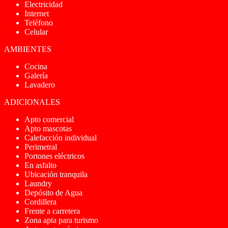
Electricidad
Internet
Teléfono
Celular
AMBIENTES
Cocina
Galería
Lavadero
ADICIONALES
Apto comercial
Apto mascotas
Calefacción individual
Perimetral
Portones eléctricos
En asfalto
Ubicación tranquila
Laundry
Depósito de Agua
Cordillera
Frente a carretera
Zona apta para turismo